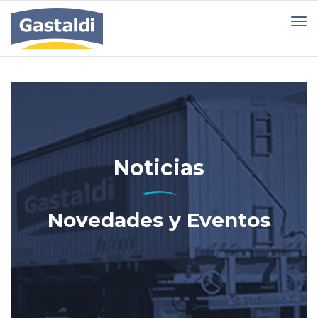
Noticias
Novedades y Eventos