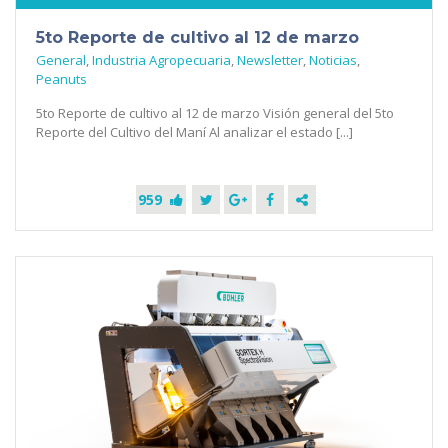
5to Reporte de cultivo al 12 de marzo
General
,
Industria Agropecuaria
,
Newsletter
,
Noticias
,
Peanuts
5to Reporte de cultivo al 12 de marzo Visión general del 5to
Reporte del Cultivo del Maní Al analizar el estado [...]
959