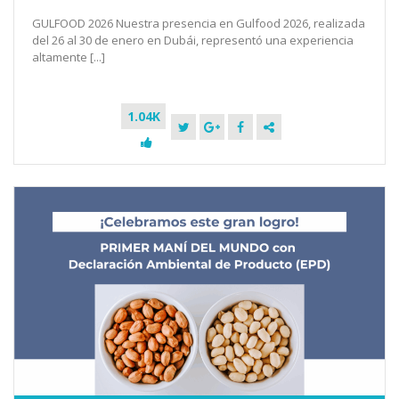
GULFOOD 2026 Nuestra presencia en Gulfood 2026, realizada
del 26 al 30 de enero en Dubái, representó una experiencia
altamente [...]
1.04K