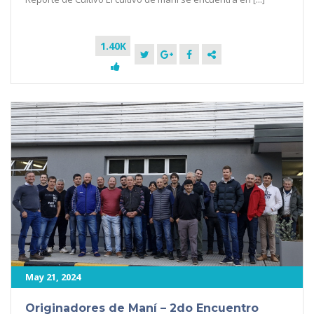
1.40K
May 21, 2024
Originadores de Maní – 2do Encuentro