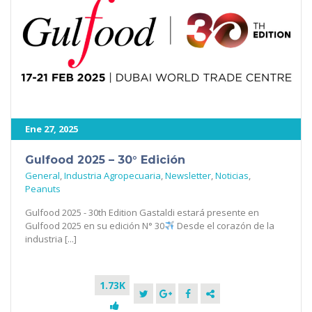
Ene 27, 2025
Gulfood 2025 – 30° Edición
General
,
Industria Agropecuaria
,
Newsletter
,
Noticias
,
Peanuts
Gulfood 2025 - 30th Edition Gastaldi estará presente en
Gulfood 2025 en su edición N° 30
Desde el corazón de la
industria [...]
1.73K