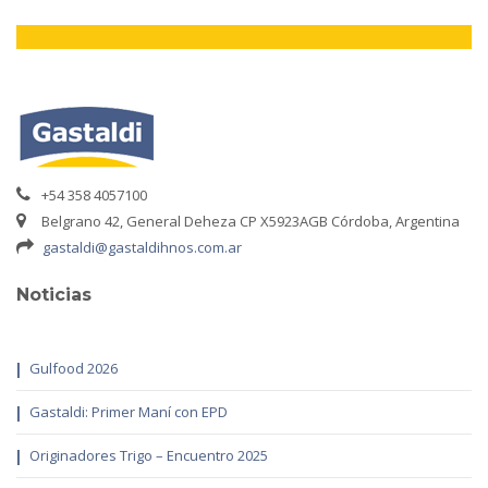
+54 358 4057100
Belgrano 42, General Deheza CP X5923AGB Córdoba, Argentina
gastaldi@gastaldihnos.com.ar
Noticias
Gulfood 2026
Gastaldi: Primer Maní con EPD
Originadores Trigo – Encuentro 2025