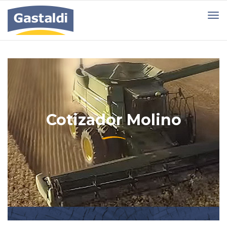
Cotizador Molino