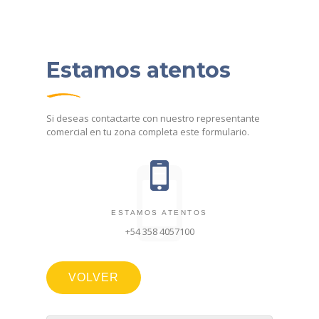
Estamos atentos
Si deseas contactarte con nuestro representante
comercial en tu zona completa este formulario.
ESTAMOS ATENTOS
+54 358 4057100
VOLVER