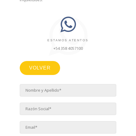
ESTAMOS ATENTOS
+54 358 4057100
VOLVER