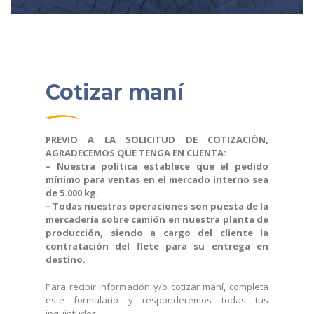
Cotizar maní
PREVIO A LA SOLICITUD DE COTIZACIÓN,
AGRADECEMOS QUE TENGA EN CUENTA:
– Nuestra política establece que el pedido
mínimo para ventas en el mercado interno sea
de 5.000 kg.
– Todas nuestras operaciones son puesta de la
mercadería sobre camión en nuestra planta de
producción, siendo a cargo del cliente la
contratación del flete para su entrega en
destino.
Para recibir información y/o cotizar maní, completa
este formulario y responderemos todas tus
inquietudes.