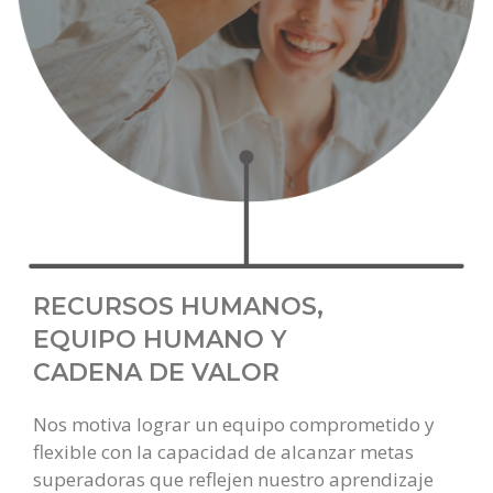
RECURSOS HUMANOS,
EQUIPO HUMANO Y
CADENA DE VALOR
Nos motiva lograr un equipo comprometido y
flexible con la capacidad de alcanzar metas
superadoras que reflejen nuestro aprendizaje