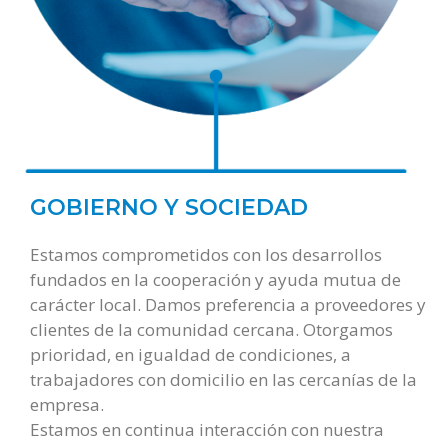
GOBIERNO Y SOCIEDAD
Estamos comprometidos con los desarrollos
fundados en la cooperación y ayuda mutua de
carácter local. Damos preferencia a proveedores y
clientes de la comunidad cercana. Otorgamos
prioridad, en igualdad de condiciones, a
trabajadores con domicilio en las cercanías de la
empresa.
Estamos en continua interacción con nuestra