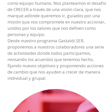
como equipo humano. Nos planteamos el desafío
de CRECER a través de una visión clara, que nos
marque adónde queremos ir, guiados por una
misión que nos compromete en nuestro accionar,
unidos por los valores que nos definen como
personas y equipo.
Desde nuestro programa Gastaldi.SER,
proponemos a nuestros colaboradores una serie
de actividades donde todos participamos,
revisando los acuerdos que tenemos hecho,
fijando nuevos objetivos y proponiendo acciones
de cambio que nos ayuden a crecer de manera
individual y grupal.