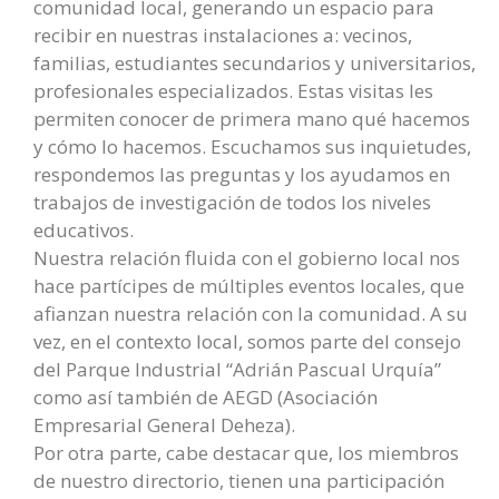
comunidad local, generando un espacio para
recibir en nuestras instalaciones a: vecinos,
familias, estudiantes secundarios y universitarios,
profesionales especializados. Estas visitas les
permiten conocer de primera mano qué hacemos
y cómo lo hacemos. Escuchamos sus inquietudes,
respondemos las preguntas y los ayudamos en
trabajos de investigación de todos los niveles
educativos.
Nuestra relación fluida con el gobierno local nos
hace partícipes de múltiples eventos locales, que
afianzan nuestra relación con la comunidad. A su
vez, en el contexto local, somos parte del consejo
del Parque Industrial “Adrián Pascual Urquía”
como así también de AEGD (Asociación
Empresarial General Deheza).
Por otra parte, cabe destacar que, los miembros
de nuestro directorio, tienen una participación