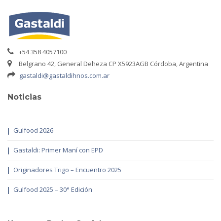
+54 358 4057100
Belgrano 42, General Deheza CP X5923AGB Córdoba, Argentina
gastaldi@gastaldihnos.com.ar
Noticias
Gulfood 2026
Gastaldi: Primer Maní con EPD
Originadores Trigo – Encuentro 2025
Gulfood 2025 – 30° Edición