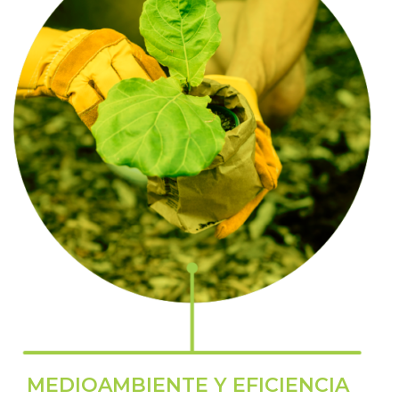
MEDIOAMBIENTE Y EFICIENCIA