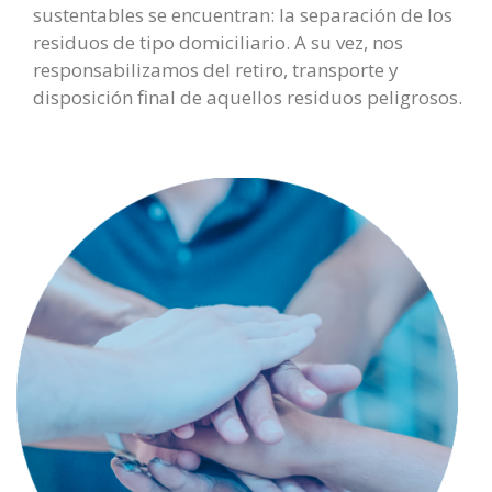
sustentables se encuentran: la separación de los
residuos de tipo domiciliario. A su vez, nos
responsabilizamos del retiro, transporte y
disposición final de aquellos residuos peligrosos.