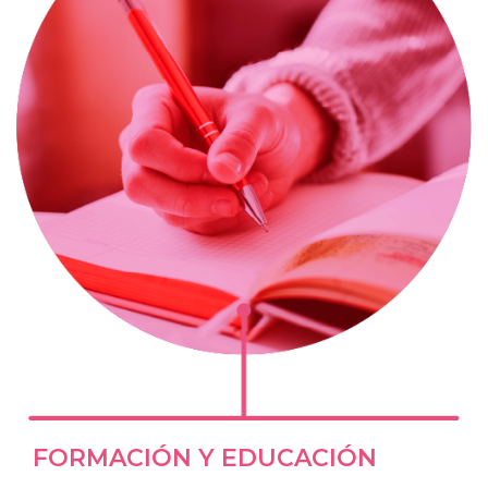
FORMACIÓN Y EDUCACIÓN