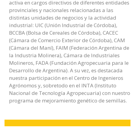
activa en cargos directivos de diferentes entidades
provinciales y nacionales relacionadas a las
distintas unidades de negocios y la actividad
industrial: UIC (Unión Industrial de Córdoba),
BCCBA (Bolsa de Cereales de Córdoba), CACEC
(Cámara de Comercio Exterior de Córdoba), CAM
(Cámara del Maní), FAIM (Federación Argentina de
la Industria Molinera), Cámara de Industriales
Molineros, FADA (Fundación Agropecuaria para le
Desarrollo de Argentina). A su vez, es destacada
nuestra participación en el Centro de Ingenieros
Agrónomos y, sobretodo en el INTA (Instituto
Nacional de Tecnología Agropecuaria) con nuestro
programa de mejoramiento genético de semillas.