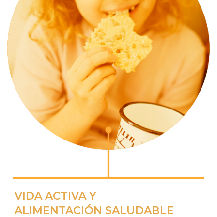
VIDA ACTIVA Y
ALIMENTACIÓN SALUDABLE