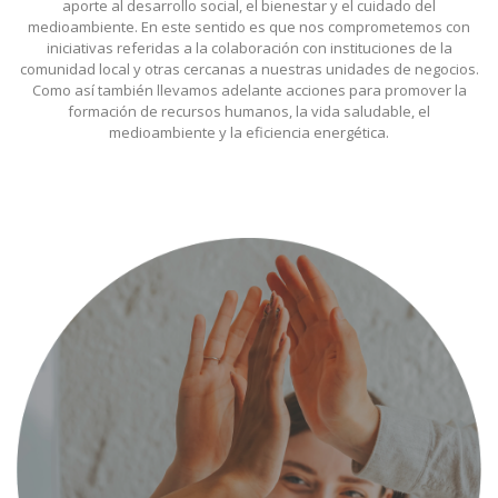
aporte al desarrollo social, el bienestar y el cuidado del
medioambiente. En este sentido es que nos comprometemos con
iniciativas referidas a la colaboración con instituciones de la
comunidad local y otras cercanas a nuestras unidades de negocios.
Como así también llevamos adelante acciones para promover la
formación de recursos humanos, la vida saludable, el
medioambiente y la eficiencia energética.