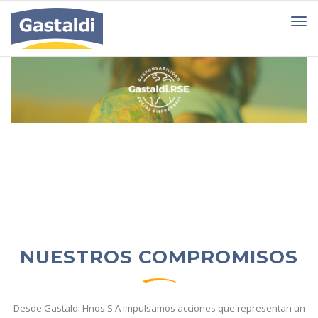
NUESTROS COMPROMISOS
Desde Gastaldi Hnos S.A impulsamos acciones que representan un