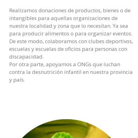
Realizamos donaciones de productos, bienes o de
intangibles para aquellas organizaciones de
nuestra localidad y zona que lo necesitan. Ya sea
para producir alimentos o para organizar eventos.
De este modo, colaboramos con clubes deportivos,
escuelas y escuelas de oficios para personas con
discapacidad.
Por otra parte, apoyamos a ONGs que luchan
contra la desnutrición infantil en nuestra provincia
y país.