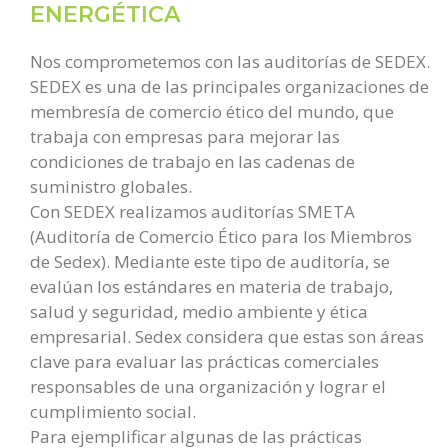
ENERGÉTICA
Nos comprometemos con las auditorías de SEDEX.
SEDEX es una de las principales organizaciones de
membresía de comercio ético del mundo, que
trabaja con empresas para mejorar las
condiciones de trabajo en las cadenas de
suministro globales.
Con SEDEX realizamos auditorías SMETA
(Auditoría de Comercio Ético para los Miembros
de Sedex). Mediante este tipo de auditoría, se
evalúan los estándares en materia de trabajo,
salud y seguridad, medio ambiente y ética
empresarial. Sedex considera que estas son áreas
clave para evaluar las prácticas comerciales
responsables de una organización y lograr el
cumplimiento social.
Para ejemplificar algunas de las prácticas