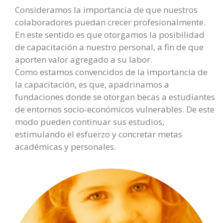
Consideramos la importancia de que nuestros
colaboradores puedan crecer profesionalmente.
En este sentido es que otorgamos la posibilidad
de capacitación a nuestro personal, a fin de que
aporten valor agregado a su labor.
Como estamos convencidos de la importancia de
la capacitación, es que, apadrinamos a
fundaciones donde se otorgan becas a estudiantes
de entornos socio-económicos vulnerables. De este
modo pueden continuar sus estudios,
estimulando el esfuerzo y concretar metas
académicas y personales.