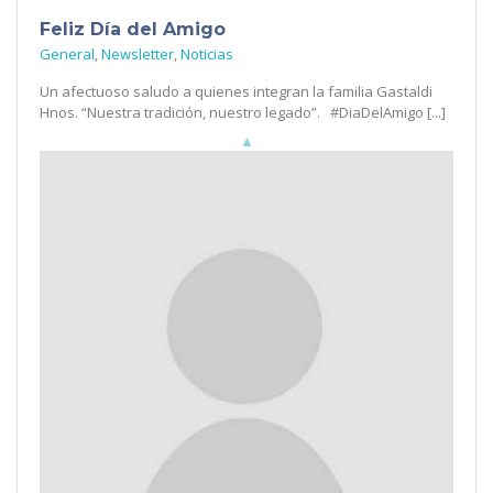
Feliz Día del Amigo
General
,
Newsletter
,
Noticias
Un afectuoso saludo a quienes integran la familia Gastaldi
Hnos. “Nuestra tradición, nuestro legado”. #DiaDelAmigo [...]