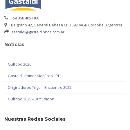
+54 358 4057100
Belgrano 42, General Deheza CP X5923AGB Córdoba, Argentina
gastaldi@gastaldihnos.com.ar
Noticias
Gulfood 2026
Gastaldi: Primer Maní con EPD
Originadores Trigo – Encuentro 2025
Gulfood 2025 – 30° Edición
Nuestras Redes Sociales