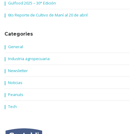
Gulfood 2025 – 30° Edición
6to Reporte de Cultivo de Maní al 20 de abril
Categories
General
Industria agropecuaria
Newsletter
Noticias
Peanuts
Tech