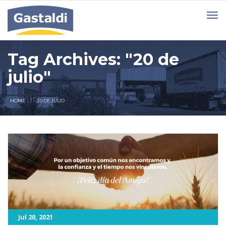
Tag Archives: "20 de
julio"
HOME
20 DE JULIO
Jul 20, 2021