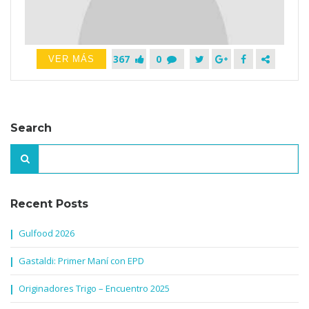
367
0
VER MÁS
Search
Recent Posts
Gulfood 2026
Gastaldi: Primer Maní con EPD
Originadores Trigo – Encuentro 2025